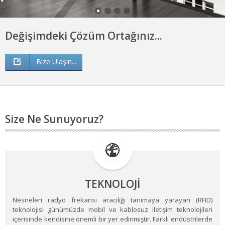
Değişimdeki Çözüm Ortağınız...
Bize Ulaşın...
Size Ne Sunuyoruz?
TEKNOLOJİ
Nesneleri radyo frekansı aracılığı tanımaya yarayan (RFID)
teknolojisi günümüzde mobil ve kablosuz iletişim teknolojileri
içerisinde kendisine önemli bir yer edinmiştir. Farklı endüstrilerde