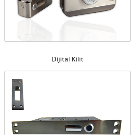
Dijital Kilit