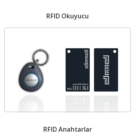
RFID Okuyucu
RFID Anahtarlar