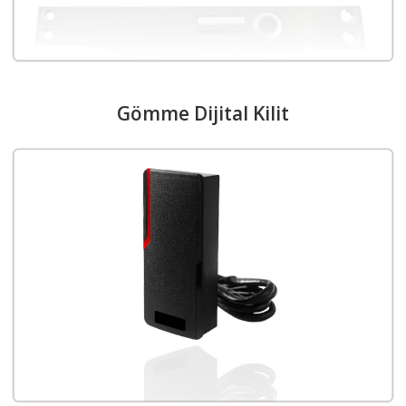
Gömme Dijital Kilit