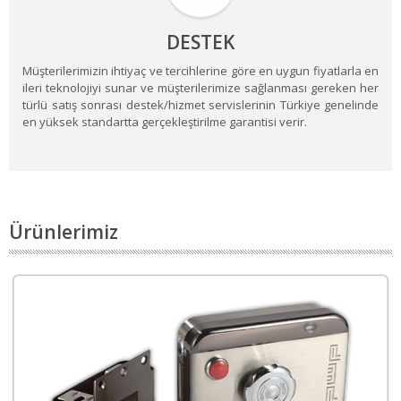
DESTEK
Müşterilerimizin ihtiyaç ve tercihlerine göre en uygun fiyatlarla en
ileri teknolojiyi sunar ve müşterilerimize sağlanması gereken her
türlü satış sonrası destek/hizmet servislerinin Türkiye genelinde
en yüksek standartta gerçekleştirilme garantisi verir.
Ürünlerimiz