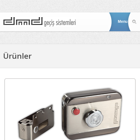
Ürünler