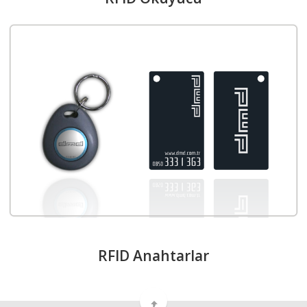
RFID Anahtarlar