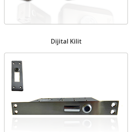
Dijital Kilit