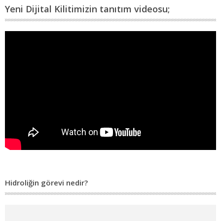
Yeni Dijital Kilitimizin tanıtım videosu;
Hidroliğin görevi nedir?