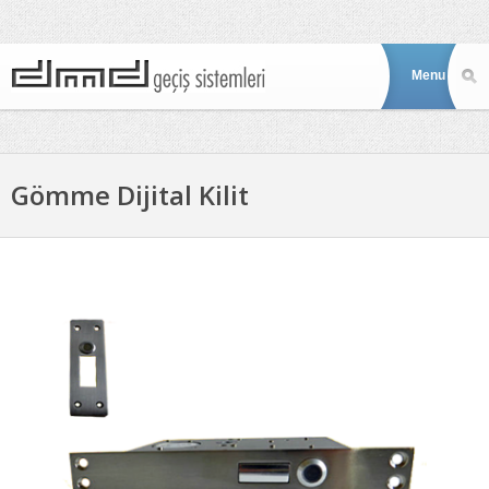
Gömme Dijital Kilit